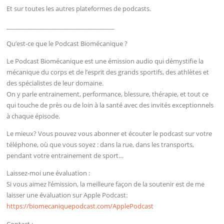
Et sur toutes les autres plateformes de podcasts.
____________________________________
Qu’est-ce que le Podcast Biomécanique ?
Le Podcast Biomécanique est une émission audio qui démystifie la
mécanique du corps et de l’esprit des grands sportifs, des athlètes et
des spécialistes de leur domaine.
On y parle entrainement, performance, blessure, thérapie, et tout ce
qui touche de près ou de loin à la santé avec des invités exceptionnels
à chaque épisode.
Le mieux? Vous pouvez vous abonner et écouter le podcast sur votre
téléphone, où que vous soyez : dans la rue, dans les transports,
pendant votre entrainement de sport…
Laissez-moi une évaluation :
Si vous aimez l’émission, la meilleure façon de la soutenir est de me
laisser une évaluation sur Apple Podcast:
https://biomecaniquepodcast.com/ApplePodcast
Contact :