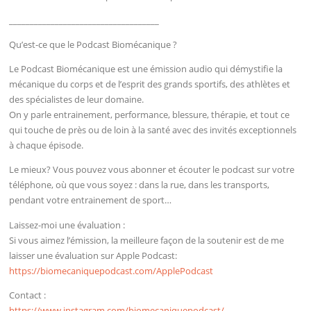
____________________________________
Qu’est-ce que le Podcast Biomécanique ?
Le Podcast Biomécanique est une émission audio qui démystifie la
mécanique du corps et de l’esprit des grands sportifs, des athlètes et
des spécialistes de leur domaine.
On y parle entrainement, performance, blessure, thérapie, et tout ce
qui touche de près ou de loin à la santé avec des invités exceptionnels
à chaque épisode.
Le mieux? Vous pouvez vous abonner et écouter le podcast sur votre
téléphone, où que vous soyez : dans la rue, dans les transports,
pendant votre entrainement de sport…
Laissez-moi une évaluation :
Si vous aimez l’émission, la meilleure façon de la soutenir est de me
laisser une évaluation sur Apple Podcast:
https://biomecaniquepodcast.com/ApplePodcast
Contact :
https://www.instagram.com/biomecaniquepodcast/