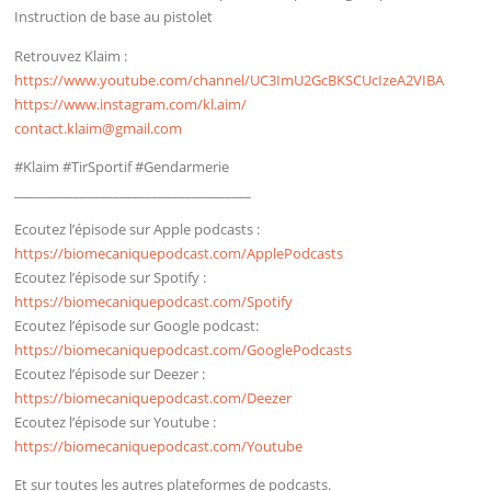
Instruction de base au pistolet
Retrouvez Klaim :
https://www.youtube.com/channel/UC3ImU2GcBKSCUcIzeA2VIBA
https://www.instagram.com/kl.aim/
contact.klaim@gmail.com
#Klaim #TirSportif #Gendarmerie
____________________________________
Ecoutez l’épisode sur Apple podcasts :
https://biomecaniquepodcast.com/ApplePodcasts
Ecoutez l’épisode sur Spotify :
https://biomecaniquepodcast.com/Spotify
Ecoutez l’épisode sur Google podcast:
https://biomecaniquepodcast.com/GooglePodcasts
Ecoutez l’épisode sur Deezer :
https://biomecaniquepodcast.com/Deezer
Ecoutez l’épisode sur Youtube :
https://biomecaniquepodcast.com/Youtube
Et sur toutes les autres plateformes de podcasts.