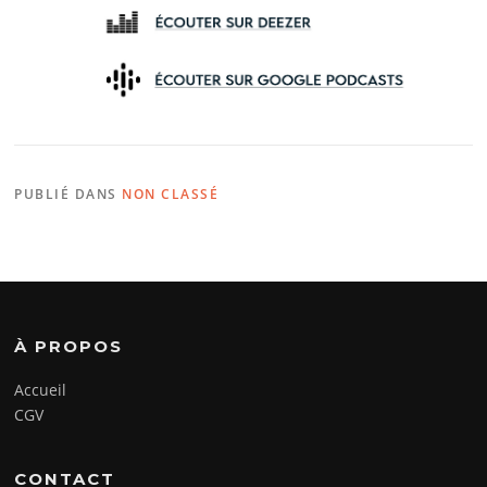
PUBLIÉ DANS
NON CLASSÉ
À PROPOS
Accueil
CGV
CONTACT