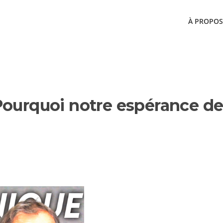
À PROPOS
EPISODES
Pourquoi notre espérance de