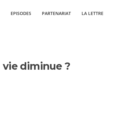
EPISODES
PARTENARIAT
LA LETTRE
 vie diminue ?