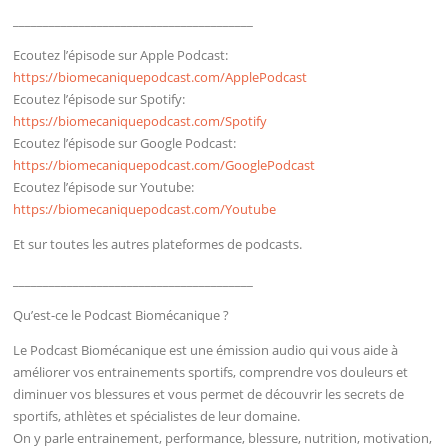
________________________________________
Ecoutez l’épisode sur Apple Podcast:
https://biomecaniquepodcast.com/ApplePodcast
Ecoutez l’épisode sur Spotify:
https://biomecaniquepodcast.com/Spotify
Ecoutez l’épisode sur Google Podcast:
https://biomecaniquepodcast.com/GooglePodcast
Ecoutez l’épisode sur Youtube:
https://biomecaniquepodcast.com/Youtube
Et sur toutes les autres plateformes de podcasts.
________________________________________
Qu’est-ce le Podcast Biomécanique ?
Le Podcast Biomécanique est une émission audio qui vous aide à
améliorer vos entrainements sportifs, comprendre vos douleurs et
diminuer vos blessures et vous permet de découvrir les secrets de
sportifs, athlètes et spécialistes de leur domaine.
On y parle entrainement, performance, blessure, nutrition, motivation,