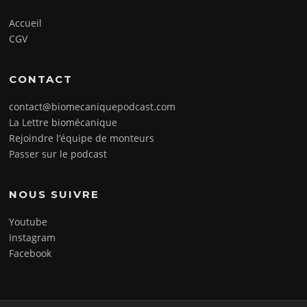
Accueil
CGV
CONTACT
contact@biomecaniquepodcast.com
La Lettre biomécanique
Rejoindre l’équipe de monteurs
Passer sur le podcast
NOUS SUIVRE
Youtube
Instagram
Facebook