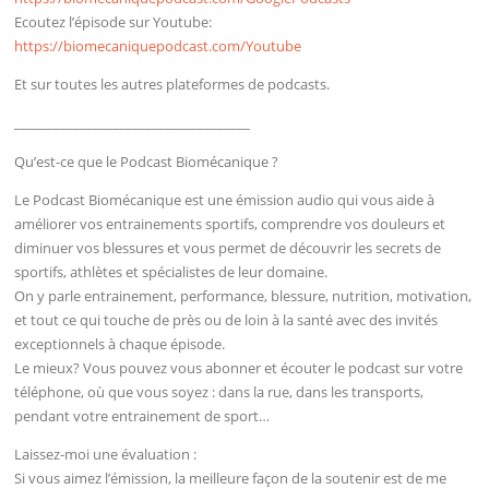
Ecoutez l’épisode sur Youtube:
https://biomecaniquepodcast.com/Youtube
Et sur toutes les autres plateformes de podcasts.
____________________________________
Qu’est-ce que le Podcast Biomécanique ?
Le Podcast Biomécanique est une émission audio qui vous aide à
améliorer vos entrainements sportifs, comprendre vos douleurs et
diminuer vos blessures et vous permet de découvrir les secrets de
sportifs, athlètes et spécialistes de leur domaine.
On y parle entrainement, performance, blessure, nutrition, motivation,
et tout ce qui touche de près ou de loin à la santé avec des invités
exceptionnels à chaque épisode.
Le mieux? Vous pouvez vous abonner et écouter le podcast sur votre
téléphone, où que vous soyez : dans la rue, dans les transports,
pendant votre entrainement de sport…
Laissez-moi une évaluation :
Si vous aimez l’émission, la meilleure façon de la soutenir est de me