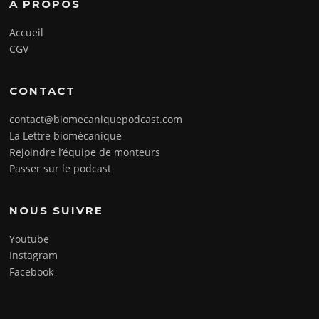
À PROPOS
Accueil
CGV
CONTACT
contact@biomecaniquepodcast.com
La Lettre biomécanique
Rejoindre l’équipe de monteurs
Passer sur le podcast
NOUS SUIVRE
Youtube
Instagram
Facebook