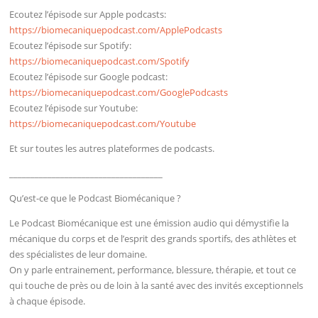
Ecoutez l’épisode sur Apple podcasts:
https://biomecaniquepodcast.com/ApplePodcasts
Ecoutez l’épisode sur Spotify:
https://biomecaniquepodcast.com/Spotify
Ecoutez l’épisode sur Google podcast:
https://biomecaniquepodcast.com/GooglePodcasts
Ecoutez l’épisode sur Youtube:
https://biomecaniquepodcast.com/Youtube
Et sur toutes les autres plateformes de podcasts.
____________________________________
Qu’est-ce que le Podcast Biomécanique ?
Le Podcast Biomécanique est une émission audio qui démystifie la
mécanique du corps et de l’esprit des grands sportifs, des athlètes et
des spécialistes de leur domaine.
On y parle entrainement, performance, blessure, thérapie, et tout ce
qui touche de près ou de loin à la santé avec des invités exceptionnels
à chaque épisode.