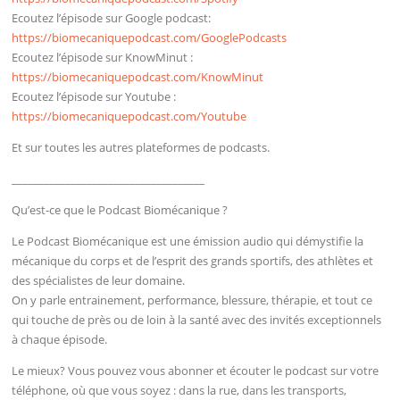
Ecoutez l’épisode sur Google podcast:
https://biomecaniquepodcast.com/GooglePodcasts
Ecoutez l’épisode sur KnowMinut :
https://biomecaniquepodcast.com/KnowMinut
Ecoutez l’épisode sur Youtube :
https://biomecaniquepodcast.com/Youtube
Et sur toutes les autres plateformes de podcasts.
____________________________________
Qu’est-ce que le Podcast Biomécanique ?
Le Podcast Biomécanique est une émission audio qui démystifie la
mécanique du corps et de l’esprit des grands sportifs, des athlètes et
des spécialistes de leur domaine.
On y parle entrainement, performance, blessure, thérapie, et tout ce
qui touche de près ou de loin à la santé avec des invités exceptionnels
à chaque épisode.
Le mieux? Vous pouvez vous abonner et écouter le podcast sur votre
téléphone, où que vous soyez : dans la rue, dans les transports,