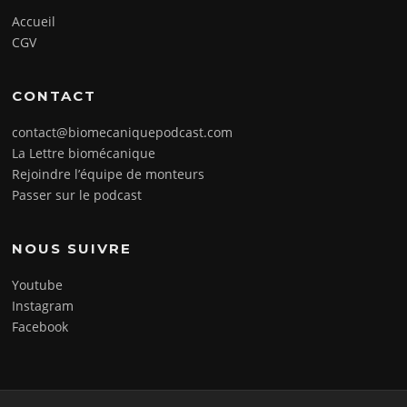
Accueil
CGV
CONTACT
contact@biomecaniquepodcast.com
La Lettre biomécanique
Rejoindre l’équipe de monteurs
Passer sur le podcast
NOUS SUIVRE
Youtube
Instagram
Facebook