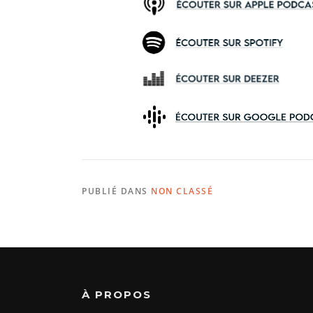
PUBLIÉ DANS
NON CLASSÉ
À PROPOS