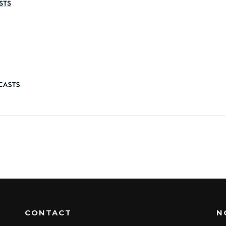
CONTACT
N