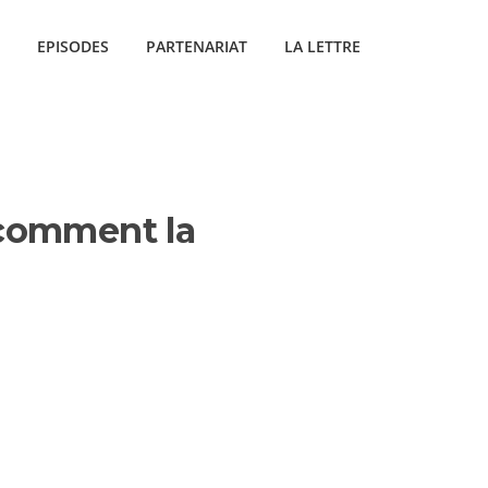
EPISODES
PARTENARIAT
LA LETTRE
 comment la