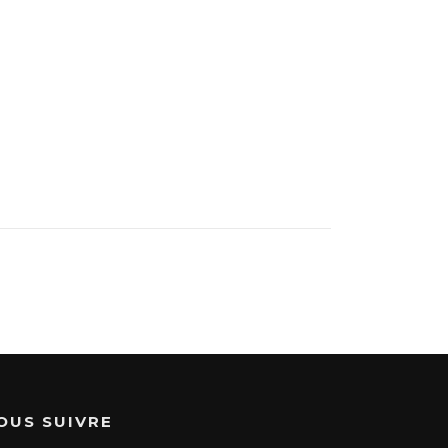
OUS SUIVRE