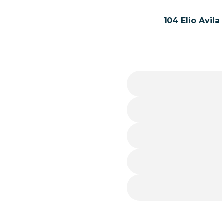
104 Elio Avil