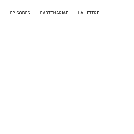
EPISODES
PARTENARIAT
LA LETTRE
OZ