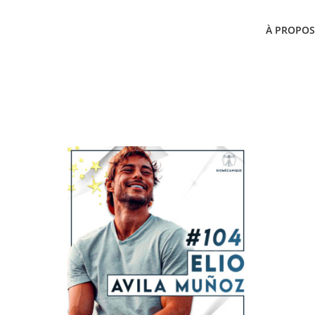
À PROPOS
104 ELIO AVILA MUÑ