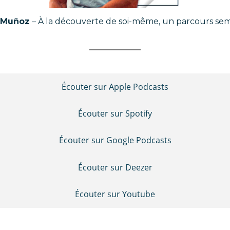
a Muñoz
– À la découverte de soi-même, un parcours s
Écouter sur Apple Podcasts
Écouter sur Spotify
Écouter sur Google Podcasts
Écouter sur Deezer
Écouter sur Youtube