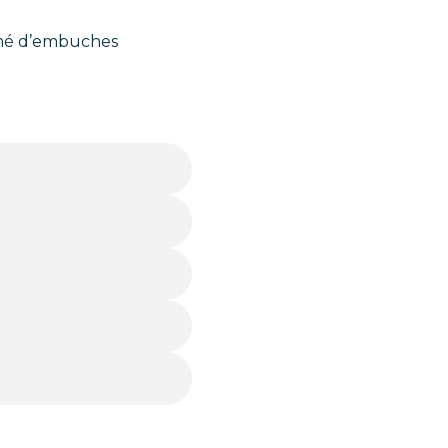
emé d’embuches