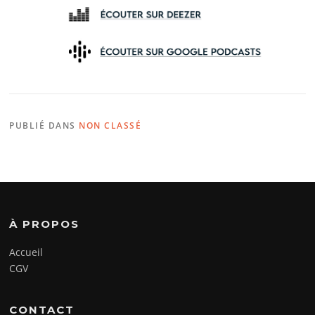
PUBLIÉ DANS
NON CLASSÉ
À PROPOS
Accueil
CGV
CONTACT