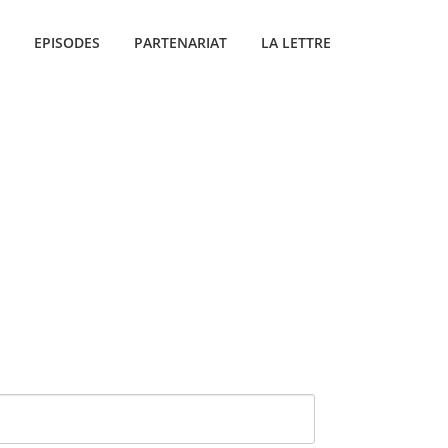
EPISODES
PARTENARIAT
LA LETTRE
ONS