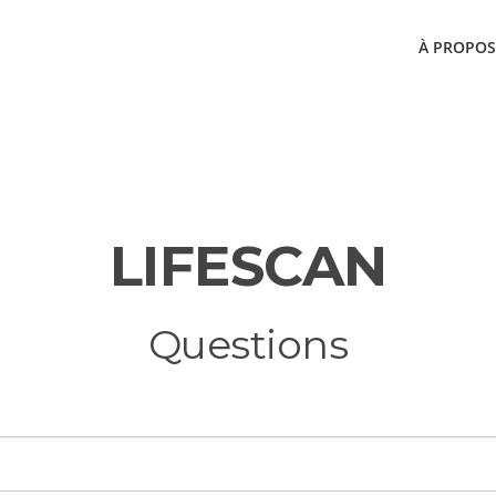
À PROPOS
FETRAINING QUESTI
LIFESCAN
Questions