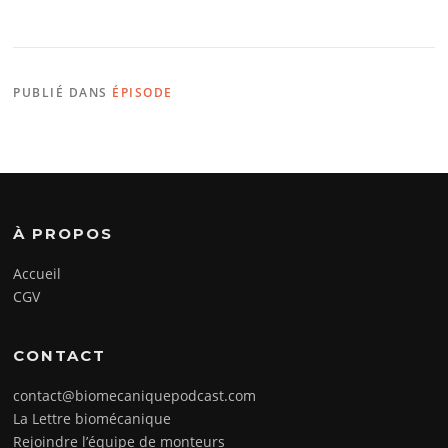
PUBLIÉ DANS
ÉPISODE
À PROPOS
Accueil
CGV
CONTACT
contact@biomecaniquepodcast.com
La Lettre biomécanique
Rejoindre l’équipe de monteurs