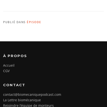
PUBLIÉ DANS
ÉPISODE
À PROPOS
Accueil
CGV
CONTACT
contact@biomecaniquepodcast.com
La Lettre biomécanique
Rejoindre l’équipe de monteurs